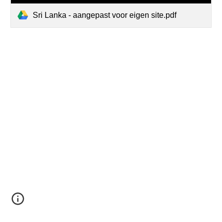
Sri Lanka - aangepast voor eigen site.pdf