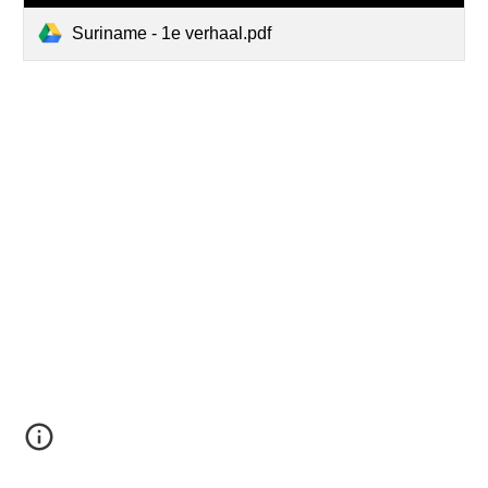
Suriname - 1e verhaal.pdf