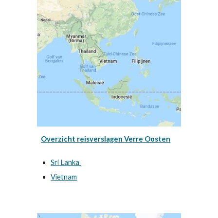
Overzicht reisverslagen Verre Oosten
Sri Lanka
Vietnam