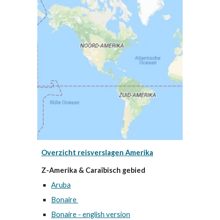
Overzicht reisverslagen Amerika
Z-Amerika & Caraïbisch gebied
Aruba
Bonaire
Bonaire - english version