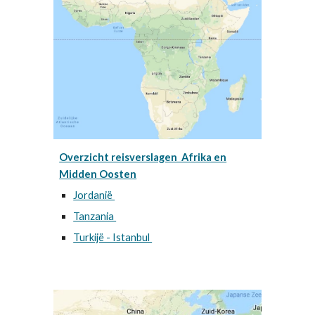
Overzicht reisverslagen Afrika en
Midden Oosten
Jordanië
Tanzania
Turkijë - Istanbul