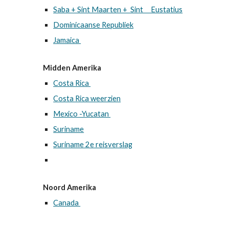
Saba + Sint Maarten + Sint Eustatius
Dominicaanse Republiek
Jamaica
Midden Amerika
Costa Rica
Costa Rica weerzien
Mexico -Yucatan
Suriname
Suriname 2e reisverslag
Noord Amerika
Canada