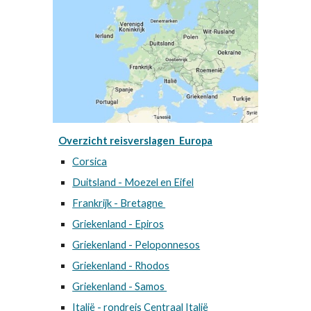
Overzicht reisverslagen Europa
Corsica
Duitsland - Moezel en Eifel
Frankrijk - Bretagne
Griekenland - Epiros
Griekenland - Peloponnesos
Griekenland - Rhodos
Griekenland - Samos
Italië - rondreis Centraal Italië