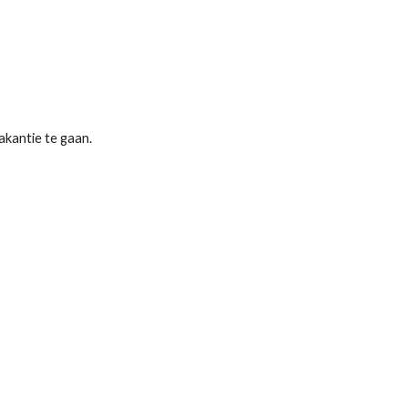
akantie te gaan.