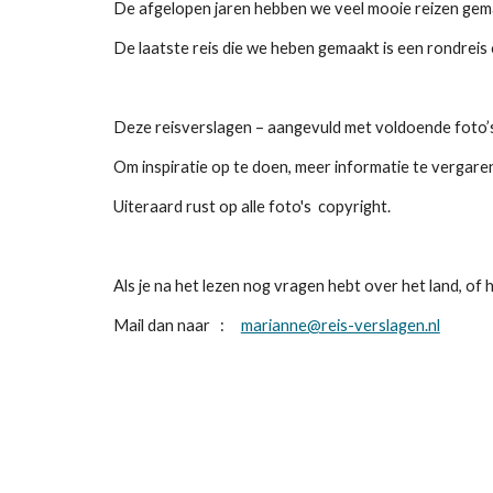
De afgelopen jaren hebben we veel mooie reizen gemaak
De laatste reis die we heben gemaakt is een rondreis
Deze reisverslagen – aangevuld met voldoende foto’s –
Om inspiratie op te doen, meer informatie te vergare
Uiteraard rust op alle foto's copyright.
Als je na het lezen nog vragen hebt over het land, of h
Mail dan naar :
marianne@reis-verslagen.nl