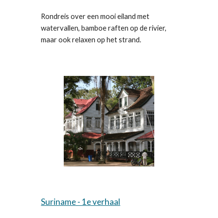
Rondreis over een mooi eiland met
watervallen, bamboe raften op de rivier,
maar ook relaxen op het strand.
Suriname - 1e verhaal