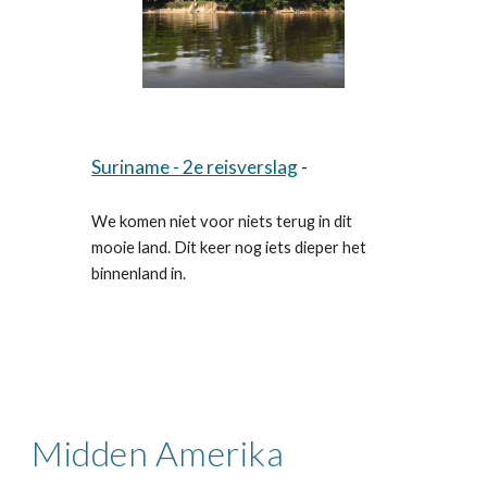
Suriname - 2e reisverslag
-
We komen niet voor niets terug in dit
mooie land. Dit keer nog iets dieper het
binnenland in.
Midden Amerika