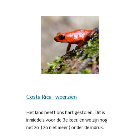
Costa Rica - weerzien
Het land heeft ons hart gestolen. Dit is
inmiddels voor de 3e keer, en we zijn nog
net zo ( zo niet meer ) onder de indruk.