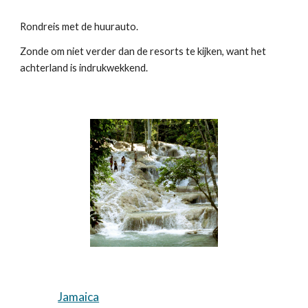
Rondreis met de huurauto.
Zonde om niet verder dan de resorts te kijken, want het
achterland is indrukwekkend.
Jamaica