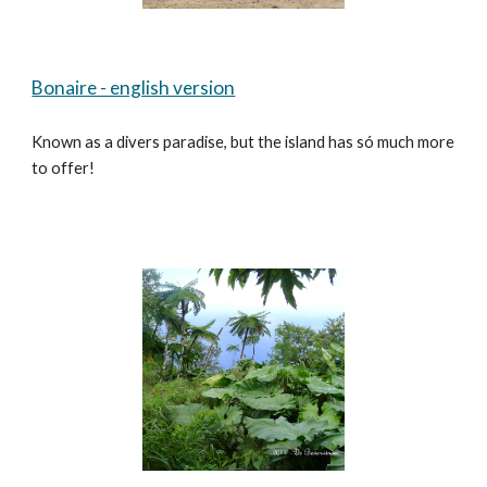
Bonaire - english version
Known as a divers paradise, but the island has só much more
to offer!