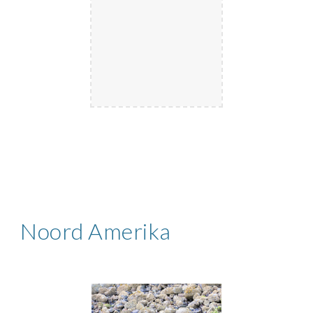
Noord Amerika