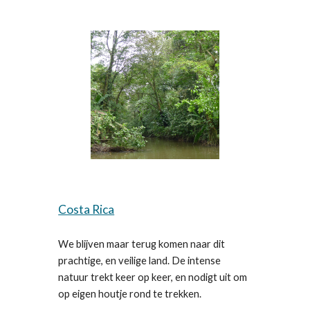
Costa Rica
We blijven maar terug komen naar dit
prachtige, en veilige land. De intense
natuur trekt keer op keer, en nodigt uit om
op eigen houtje rond te trekken.