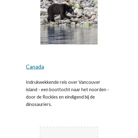
Canada
Indrukwekkende reis over Vancouver
island - een boottocht naar het noorden -
door de Rockies en eindigend bij de
dinosauriers.