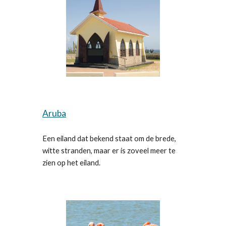
Aruba
Een eiland dat bekend staat om de brede,
witte stranden, maar er is zoveel meer te
zien op het eiland.