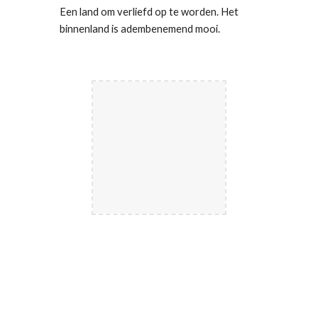
Een land om verliefd op te worden. Het
binnenland is adembenemend mooi.