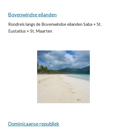
Bovenwindse eilanden
Rondreis langs de Bovenwindse eilanden Saba + St.
Eustatius + St. Maarten
Dominicaanse republiek