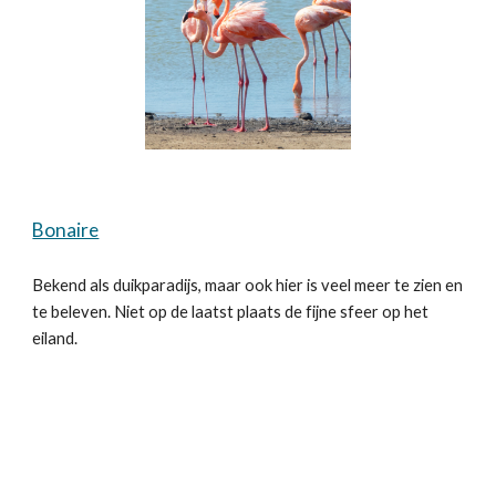
Bonaire
Bekend als duikparadijs, maar ook hier is veel meer te zien en
te beleven. Niet op de laatst plaats de fijne sfeer op het
eiland.